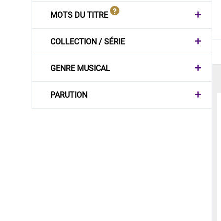
MOTS DU TITRE
COLLECTION / SÉRIE
GENRE MUSICAL
PARUTION