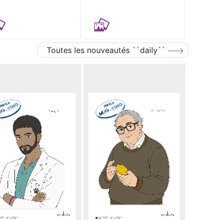
Toutes les nouveautés ``daily``