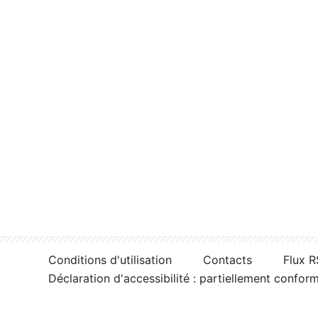
Conditions d'utilisation
Contacts
Flux 
Déclaration d'accessibilité : partiellement confor