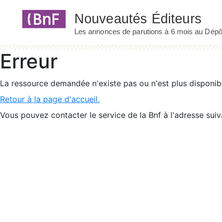
Panneau de gestion des cookies
Erreur
La ressource demandée n'existe pas ou n'est plus disponib
Retour à la page d'accueil.
Vous pouvez contacter le service de la Bnf à l'adresse suiv