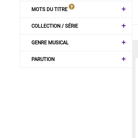
MOTS DU TITRE
COLLECTION / SÉRIE
GENRE MUSICAL
PARUTION