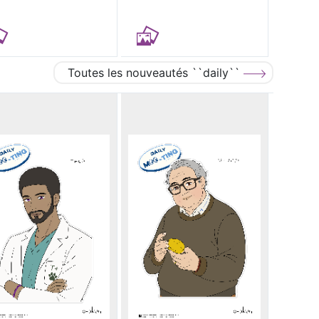
Toutes les nouveautés ``daily``