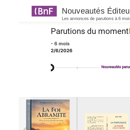
Panneau de gestion des cookies
Parutions du moment
- 6 mois
2/6/2026
Nouveautés paru