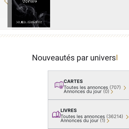
Previous
Nouveautés par univers
CARTES
Toutes les annonces
(707)
Annonces du jour
(0)
LIVRES
Toutes les annonces
(36214)
Annonces du jour
(1)