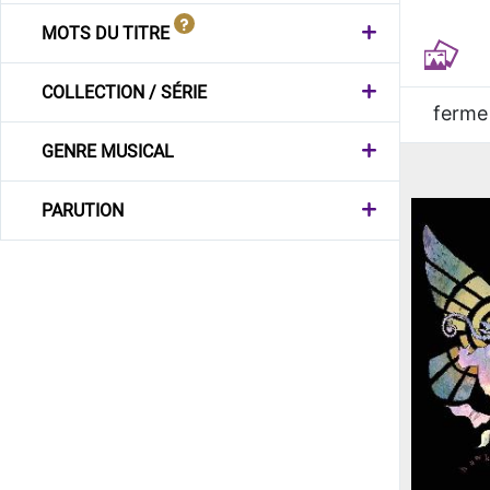
MOTS DU TITRE
COLLECTION / SÉRIE
ferme
GENRE MUSICAL
PARUTION