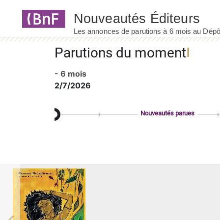
Panneau de gestion des cookies
Parutions du moment
- 6 mois
2/7/2026
Nouveautés parues