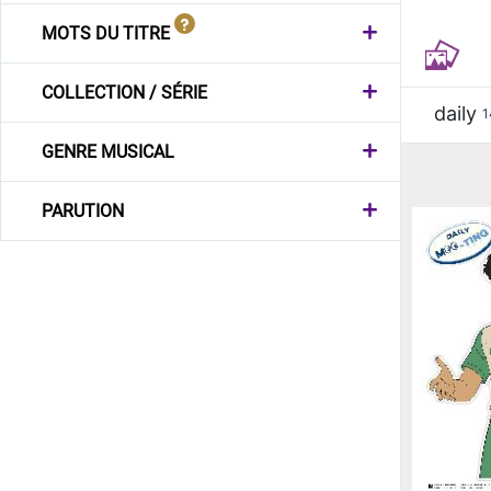
MOTS DU TITRE
COLLECTION / SÉRIE
daily
1
GENRE MUSICAL
PARUTION