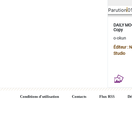
Parution
0
DAILY MOO
Copy
o-okun
Éditeur :
Studio
Conditions d'utilisation
Contacts
Flux RSS
Dé