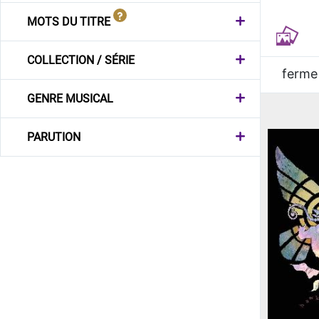
MOTS DU TITRE
COLLECTION / SÉRIE
ferme
GENRE MUSICAL
PARUTION