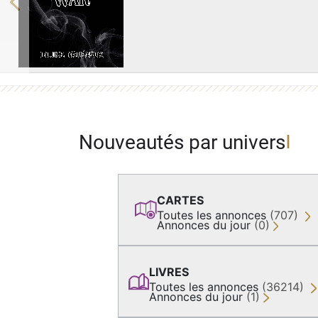
Previous
Nouveautés par univers
CARTES
Toutes les annonces
(707)
Annonces du jour
(0)
LIVRES
Toutes les annonces
(36214)
Annonces du jour
(1)