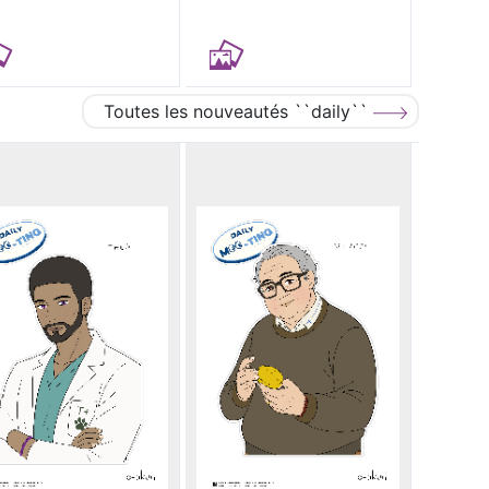
Toutes les nouveautés ``daily``