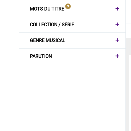
MOTS DU TITRE
COLLECTION / SÉRIE
GENRE MUSICAL
PARUTION