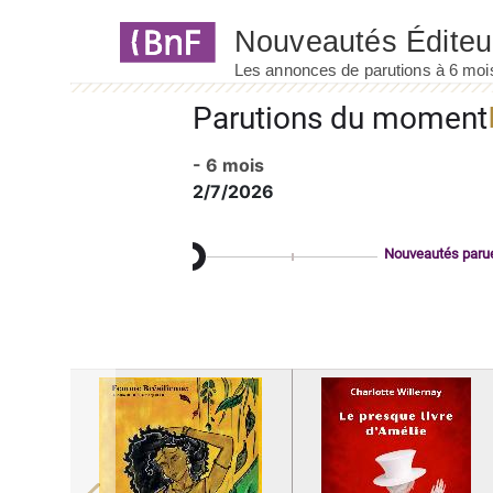
Panneau de gestion des cookies
Parutions du moment
- 6 mois
2/7/2026
Nouveautés paru