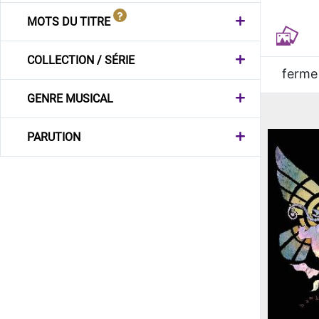
MOTS DU TITRE
COLLECTION / SÉRIE
ferme
GENRE MUSICAL
PARUTION