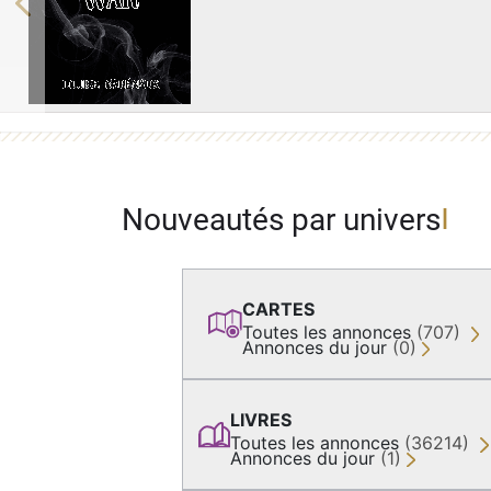
Previous
Nouveautés par univers
CARTES
Toutes les annonces
(707)
Annonces du jour
(0)
LIVRES
Toutes les annonces
(36214)
Annonces du jour
(1)