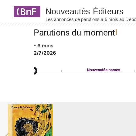
Panneau de gestion des cookies
Parutions du moment
- 6 mois
2/7/2026
Nouveautés parues