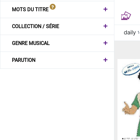
MOTS DU TITRE
COLLECTION / SÉRIE
daily
1
GENRE MUSICAL
PARUTION