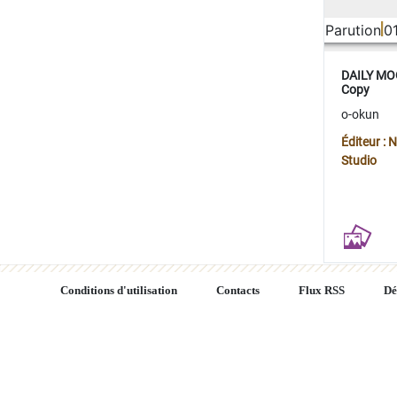
Parution
0
DAILY MOO
Copy
o-okun
Éditeur :
Studio
Conditions d'utilisation
Contacts
Flux RSS
Dé