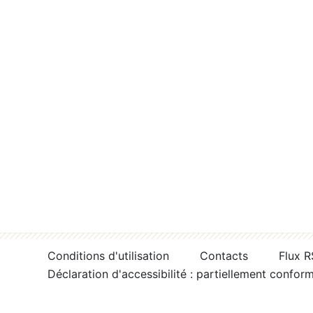
Conditions d'utilisation
Contacts
Flux 
Déclaration d'accessibilité : partiellement confor