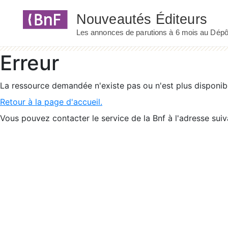
Panneau de gestion des cookies
Erreur
La ressource demandée n'existe pas ou n'est plus disponib
Retour à la page d'accueil.
Vous pouvez contacter le service de la Bnf à l'adresse suiv