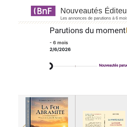
Panneau de gestion des cookies
Parutions du moment
- 6 mois
2/6/2026
Nouveautés paru