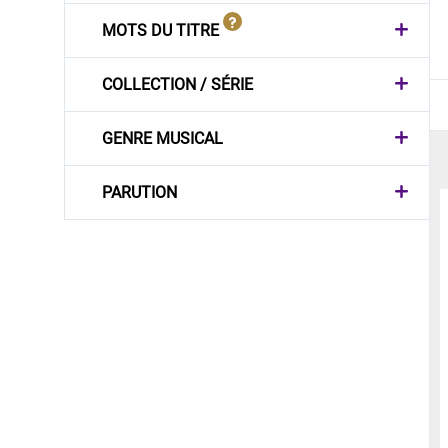
MOTS DU TITRE
COLLECTION / SÉRIE
GENRE MUSICAL
PARUTION