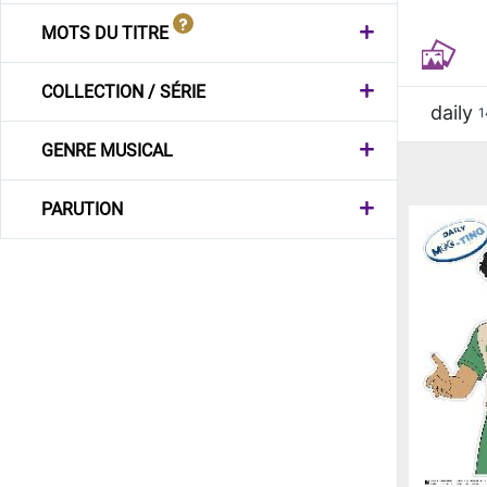
MOTS DU TITRE
COLLECTION / SÉRIE
daily
1
GENRE MUSICAL
PARUTION