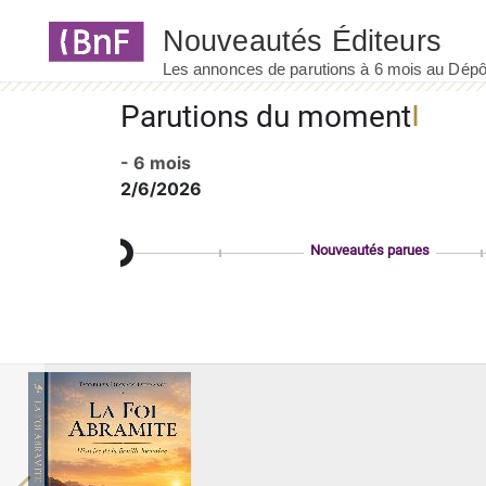
Panneau de gestion des cookies
Parutions du moment
- 6 mois
2/6/2026
Nouveautés parues