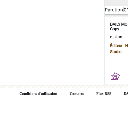
Parution
0
DAILY MOO
Copy
o-okun
Éditeur :
Studio
Conditions d'utilisation
Contacts
Flux RSS
Dé