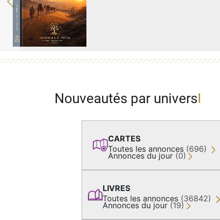
Previous
Nouveautés par univers
CARTES
Toutes les annonces
(696)
Annonces du jour
(0)
LIVRES
Toutes les annonces
(36842)
Annonces du jour
(19)