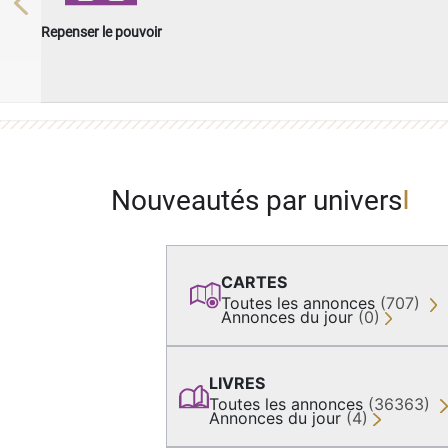
Previous
Repenser le pouvoir
Nouveautés par univers
CARTES
Toutes les annonces
(707)
Annonces du jour
(0)
LIVRES
Toutes les annonces
(36363)
Annonces du jour
(4)