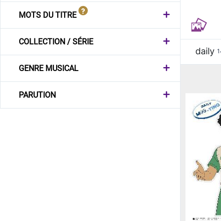
MOTS DU TITRE
COLLECTION / SÉRIE
daily
1
GENRE MUSICAL
PARUTION