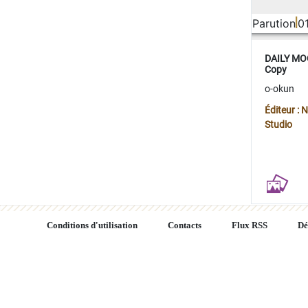
Parution
0
DAILY MOO
Copy
o-okun
Éditeur :
Studio
Conditions d'utilisation
Contacts
Flux RSS
Dé