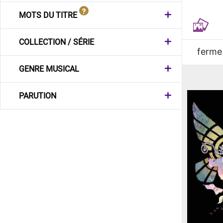
MOTS DU TITRE
COLLECTION / SÉRIE
ferme
GENRE MUSICAL
PARUTION