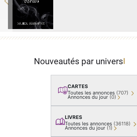
Previous
Nouveautés par univers
CARTES
Toutes les annonces
(707)
Annonces du jour
(0)
LIVRES
Toutes les annonces
(36118)
Annonces du jour
(1)