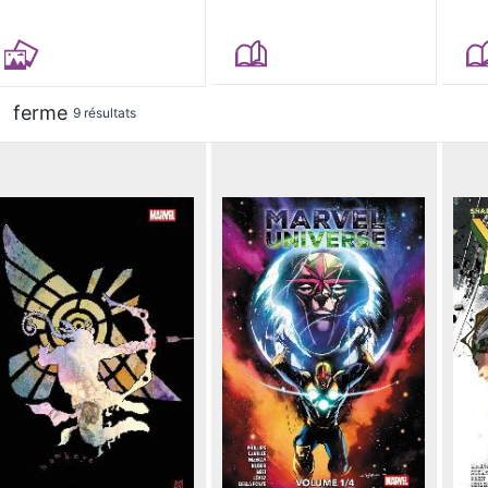
ferme
9 résultats