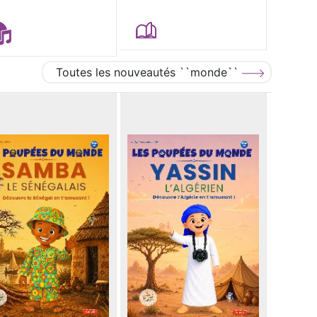
Toutes les nouveautés ``monde``