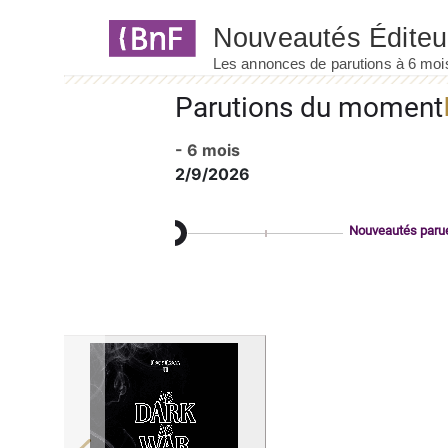
Panneau de gestion des cookies
Parutions du moment
- 6 mois
2/9/2026
Nouveautés paru