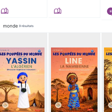
monde
9 résultats