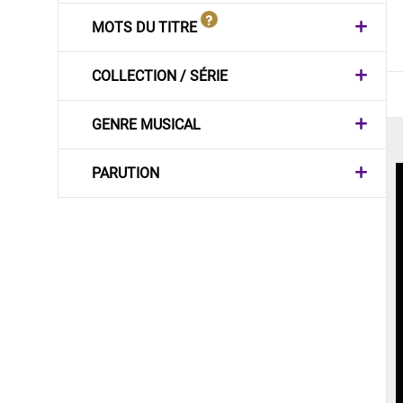
MOTS DU TITRE
COLLECTION / SÉRIE
GENRE MUSICAL
PARUTION