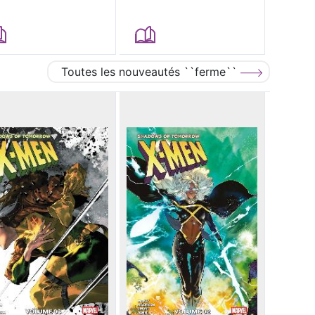
Toutes les nouveautés ``ferme``