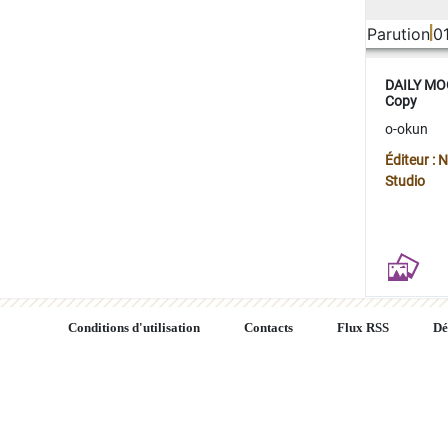
Parution
0
DAILY MOO
Copy
o-okun
Éditeur :
Studio
Conditions d'utilisation
Contacts
Flux RSS
Dé