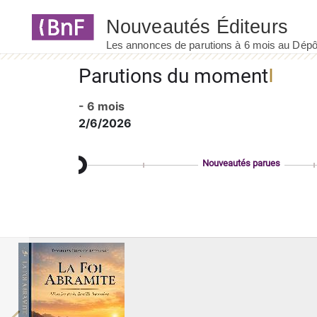
Panneau de gestion des cookies
Parutions du moment
- 6 mois
2/6/2026
Nouveautés parues