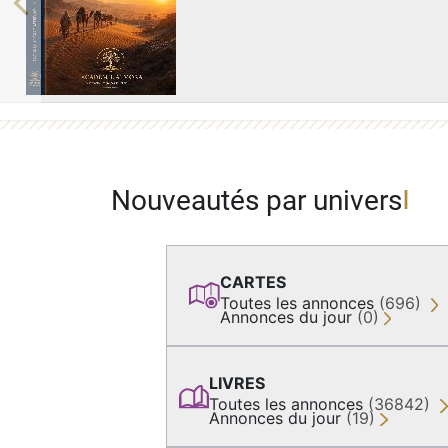
Previous
Nouveautés par univers
CARTES
Toutes les annonces
(696)
Annonces du jour
(0)
LIVRES
Toutes les annonces
(36842)
Annonces du jour
(19)