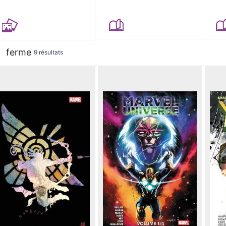
ferme
9 résultats