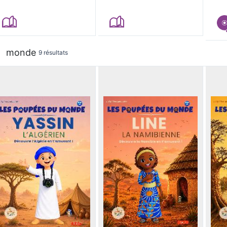
monde
9 résultats