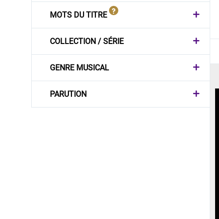
MOTS DU TITRE
COLLECTION / SÉRIE
GENRE MUSICAL
PARUTION