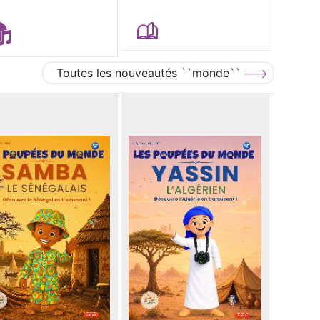
Toutes les nouveautés ``monde``