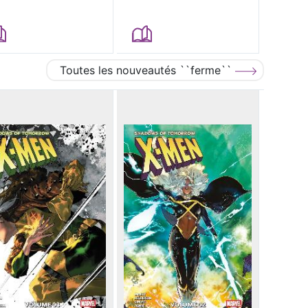
Toutes les nouveautés ``ferme``