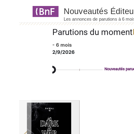
Panneau de gestion des cookies
Parutions du moment
- 6 mois
2/9/2026
Nouveautés paru