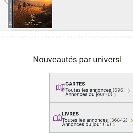
Previous
Nouveautés par univers
CARTES
Toutes les annonces
(696)
Annonces du jour
(0)
LIVRES
Toutes les annonces
(36842)
Annonces du jour
(19)