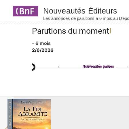
Panneau de gestion des cookies
Parutions du moment
- 6 mois
2/6/2026
Nouveautés parues