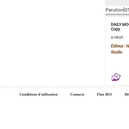
Parution
0
DAILY MOO
Copy
o-okun
Éditeur :
Studio
Conditions d'utilisation
Contacts
Flux RSS
Dé