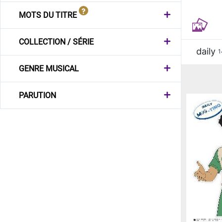
MOTS DU TITRE
COLLECTION / SÉRIE
daily
1
GENRE MUSICAL
PARUTION