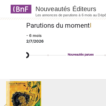
Panneau de gestion des cookies
Parutions du moment
- 6 mois
2/7/2026
Nouveautés parues