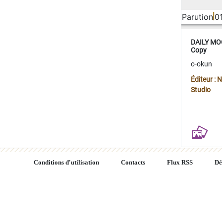
Parution
0
DAILY MOO
Copy
o-okun
Éditeur :
Studio
Conditions d'utilisation
Contacts
Flux RSS
Dé