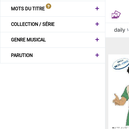
MOTS DU TITRE
COLLECTION / SÉRIE
daily
1
GENRE MUSICAL
PARUTION