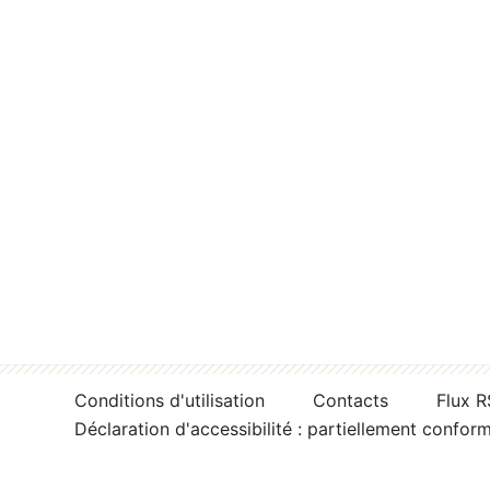
Conditions d'utilisation
Contacts
Flux 
Déclaration d'accessibilité : partiellement confor