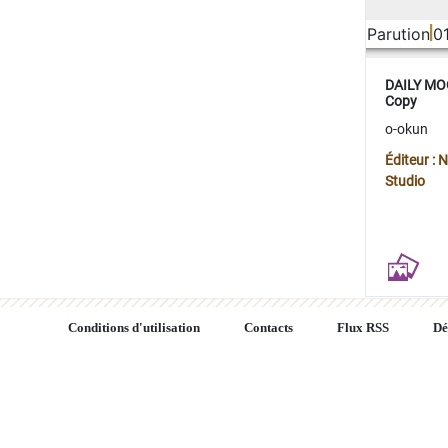
Parution
0
DAILY MOO
Copy
o-okun
Éditeur :
Studio
Conditions d'utilisation
Contacts
Flux RSS
Dé