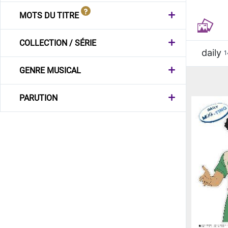
MOTS DU TITRE
COLLECTION / SÉRIE
daily
1
GENRE MUSICAL
PARUTION