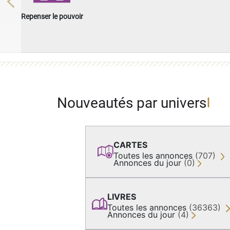
Previous
Repenser le pouvoir
Nouveautés par univers
CARTES
Toutes les annonces
(707)
Annonces du jour
(0)
LIVRES
Toutes les annonces
(36363)
Annonces du jour
(4)