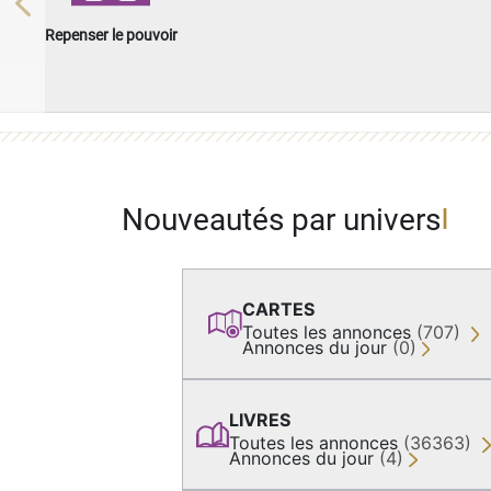
Previous
Repenser le pouvoir
Nouveautés par univers
CARTES
Toutes les annonces
(707)
Annonces du jour
(0)
LIVRES
Toutes les annonces
(36363)
Annonces du jour
(4)