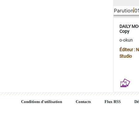
Parution
0
DAILY MOO
Copy
o-okun
Éditeur :
Studio
Conditions d'utilisation
Contacts
Flux RSS
Dé