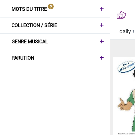
MOTS DU TITRE
COLLECTION / SÉRIE
daily
1
GENRE MUSICAL
PARUTION