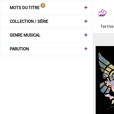
MOTS DU TITRE
COLLECTION / SÉRIE
ferme
GENRE MUSICAL
PARUTION