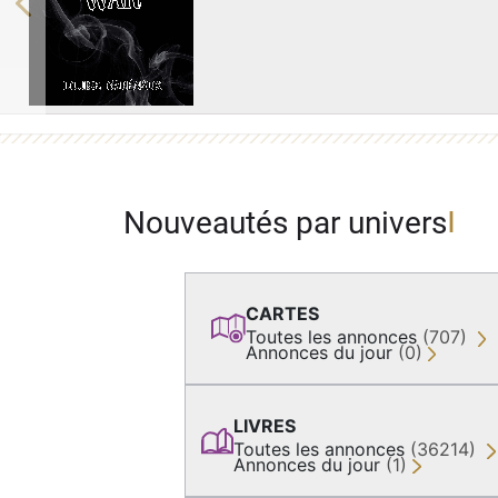
Previous
Nouveautés par univers
CARTES
Toutes les annonces
(707)
Annonces du jour
(0)
LIVRES
Toutes les annonces
(36214)
Annonces du jour
(1)