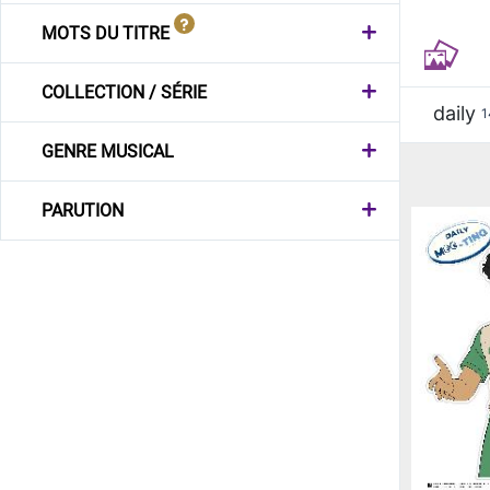
MOTS DU TITRE
COLLECTION / SÉRIE
daily
1
GENRE MUSICAL
PARUTION