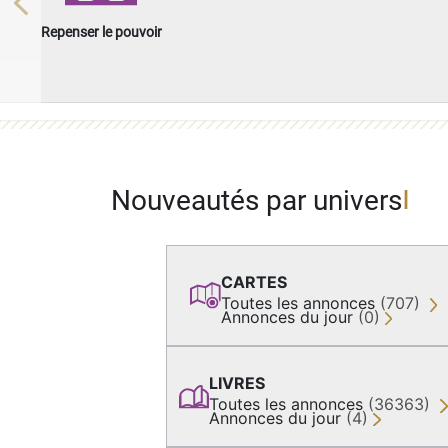
Previous
Repenser le pouvoir
Nouveautés par univers
CARTES
Toutes les annonces
(707)
Annonces du jour
(0)
LIVRES
Toutes les annonces
(36363)
Annonces du jour
(4)