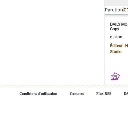
Parution
0
DAILY MOO
Copy
o-okun
Éditeur :
Studio
Conditions d'utilisation
Contacts
Flux RSS
Dé