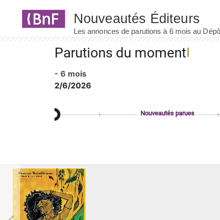
Panneau de gestion des cookies
Parutions du moment
- 6 mois
2/6/2026
Nouveautés parues