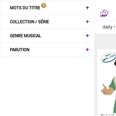
MOTS DU TITRE
COLLECTION / SÉRIE
daily
1
GENRE MUSICAL
PARUTION