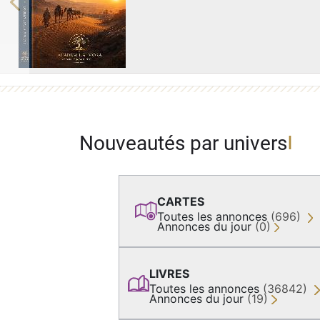
Previous
Nouveautés par univers
CARTES
Toutes les annonces
(696)
Annonces du jour
(0)
LIVRES
Toutes les annonces
(36842)
Annonces du jour
(19)