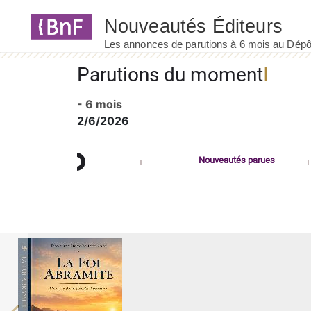
Panneau de gestion des cookies
Parutions du moment
- 6 mois
2/6/2026
Nouveautés parues