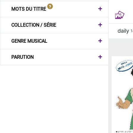
MOTS DU TITRE
COLLECTION / SÉRIE
daily
1
GENRE MUSICAL
PARUTION