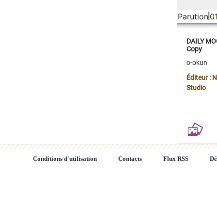
Parution
0
DAILY MOO
Copy
o-okun
Éditeur :
Studio
Conditions d'utilisation
Contacts
Flux RSS
Dé