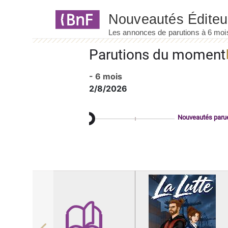
Panneau de gestion des cookies
Parutions du moment
- 6 mois
2/8/2026
Nouveautés paru