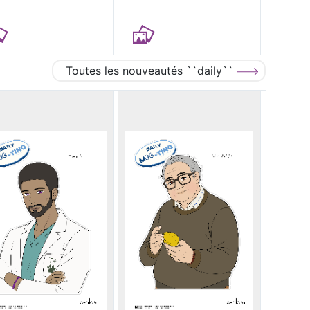
Toutes les nouveautés ``daily``