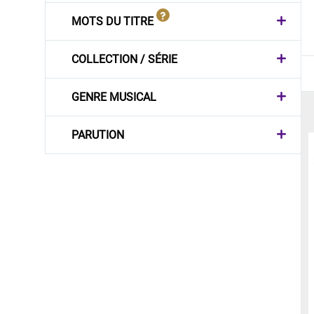
MOTS DU TITRE
COLLECTION / SÉRIE
GENRE MUSICAL
PARUTION