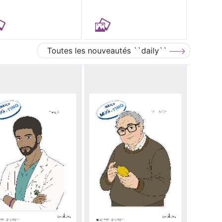
Toutes les nouveautés ``daily``