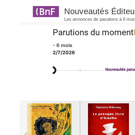
Panneau de gestion des cookies
Parutions du moment
- 6 mois
2/7/2026
Nouveautés paru