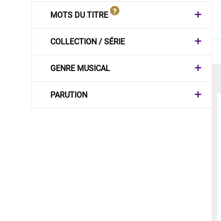
MOTS DU TITRE
COLLECTION / SÉRIE
GENRE MUSICAL
PARUTION