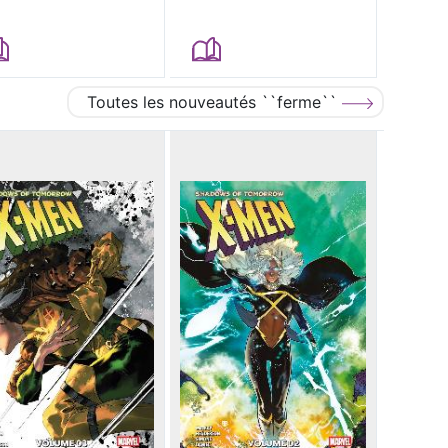
Toutes les nouveautés ``ferme``