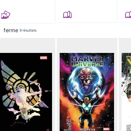
ferme
9 résultats