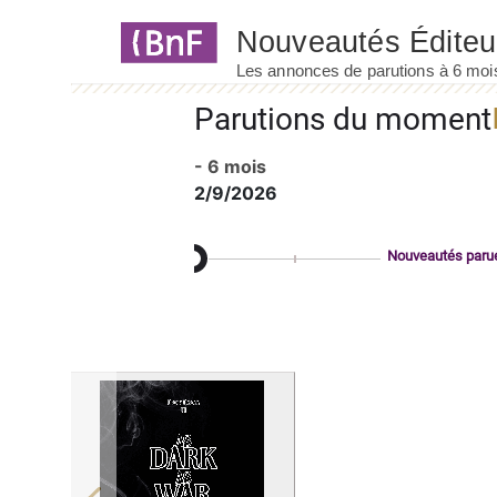
Panneau de gestion des cookies
Parutions du moment
- 6 mois
2/9/2026
Nouveautés paru