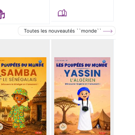
Toutes les nouveautés ``monde``