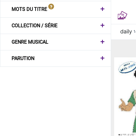
MOTS DU TITRE
COLLECTION / SÉRIE
daily
1
GENRE MUSICAL
PARUTION