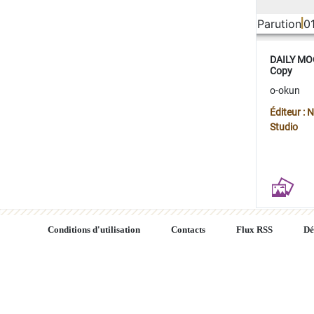
Parution
0
DAILY MOO
Copy
o-okun
Éditeur :
Studio
Conditions d'utilisation
Contacts
Flux RSS
Dé