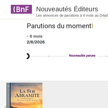
Panneau de gestion des cookies
Parutions du moment
- 6 mois
2/6/2026
Nouveautés parues