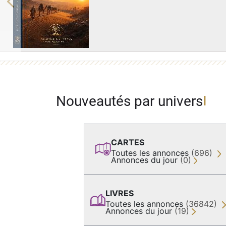
Previous
Nouveautés par univers
CARTES
Toutes les annonces
(696)
Annonces du jour
(0)
LIVRES
Toutes les annonces
(36842)
Annonces du jour
(19)