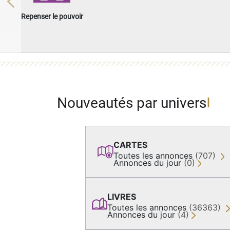
Previous
Repenser le pouvoir
Nouveautés par univers
CARTES
Toutes les annonces
(707)
Annonces du jour
(0)
LIVRES
Toutes les annonces
(36363)
Annonces du jour
(4)