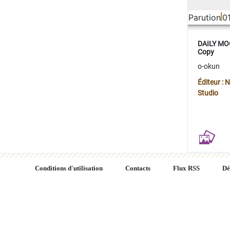
Parution
0
DAILY MOO
Copy
o-okun
Éditeur :
Studio
Conditions d'utilisation
Contacts
Flux RSS
Dé