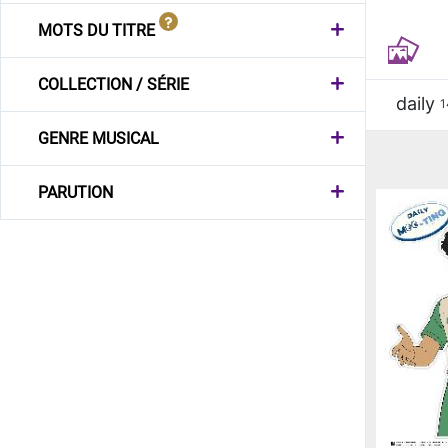
MOTS DU TITRE
COLLECTION / SÉRIE
daily
1
GENRE MUSICAL
PARUTION