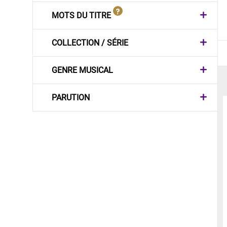
MOTS DU TITRE
COLLECTION / SÉRIE
GENRE MUSICAL
PARUTION