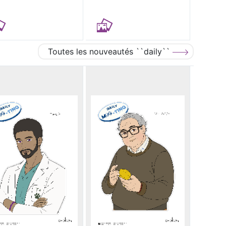
Toutes les nouveautés ``daily``