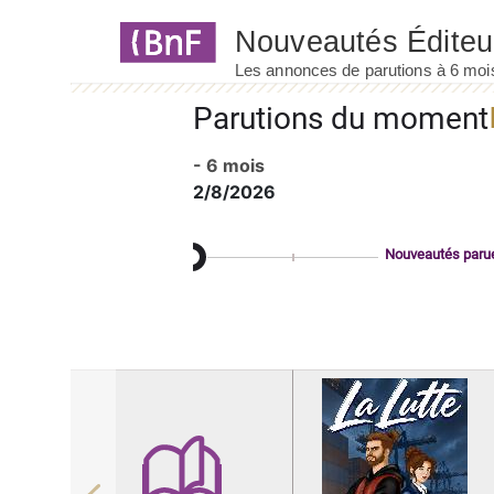
Panneau de gestion des cookies
Parutions du moment
- 6 mois
2/8/2026
Nouveautés paru