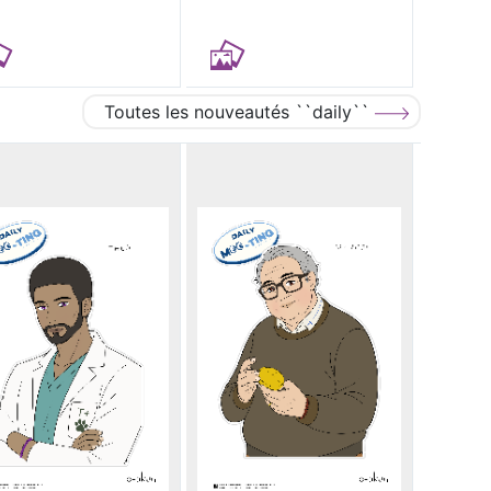
Toutes les nouveautés ``daily``