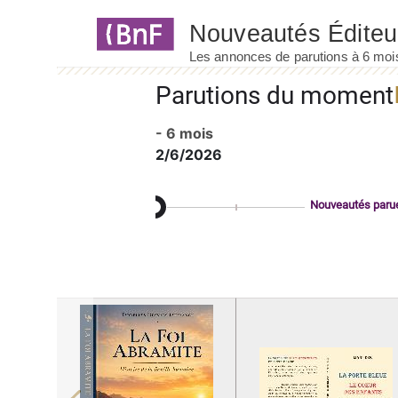
Panneau de gestion des cookies
Parutions du moment
- 6 mois
2/6/2026
Nouveautés paru