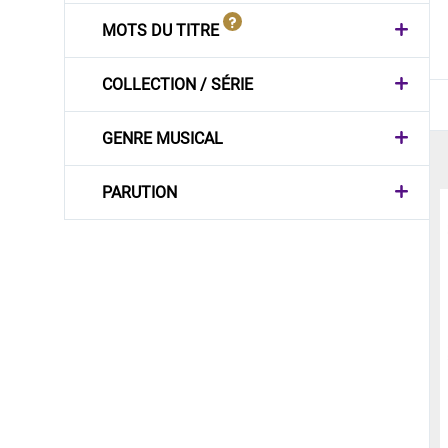
MOTS DU TITRE
COLLECTION / SÉRIE
GENRE MUSICAL
PARUTION