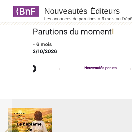
Panneau de gestion des cookies
Parutions du moment
- 6 mois
2/10/2026
Nouveautés parues