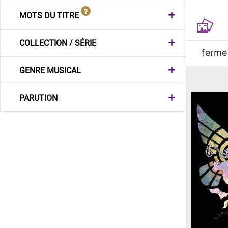
MOTS DU TITRE
COLLECTION / SÉRIE
ferme
GENRE MUSICAL
PARUTION