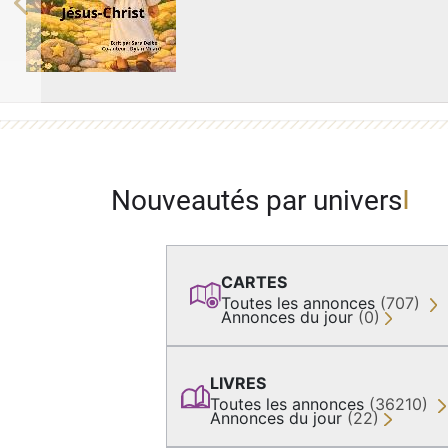
Previous
Nouveautés par univers
CARTES
Toutes les annonces
(707)
Annonces du jour
(0)
LIVRES
Toutes les annonces
(36210)
Annonces du jour
(22)