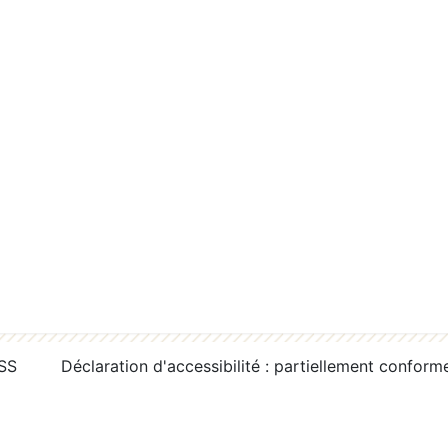
RSS
Déclaration d'accessibilité : partiellement conform