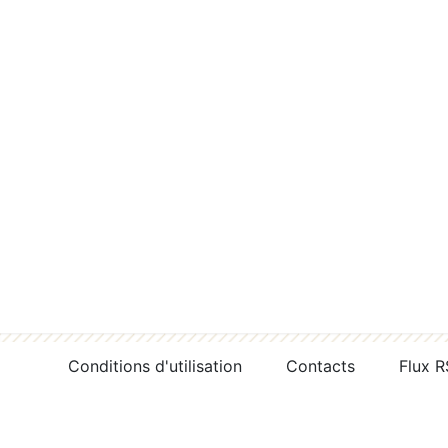
Conditions d'utilisation
Contacts
Flux 