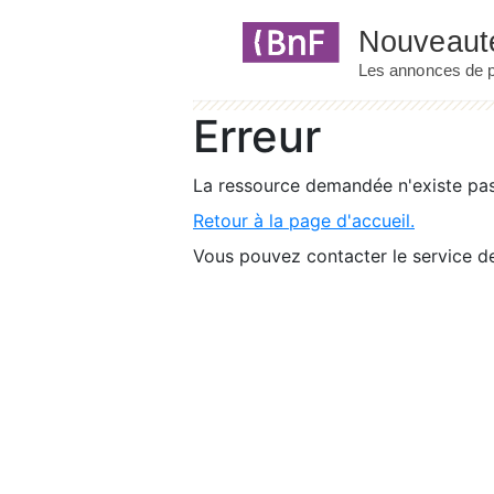
Panneau de gestion des cookies
Erreur
La ressource demandée n'existe pas 
Retour à la page d'accueil.
Vous pouvez contacter le service de