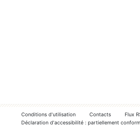
Conditions d'utilisation
Contacts
Flux 
Déclaration d'accessibilité : partiellement confor