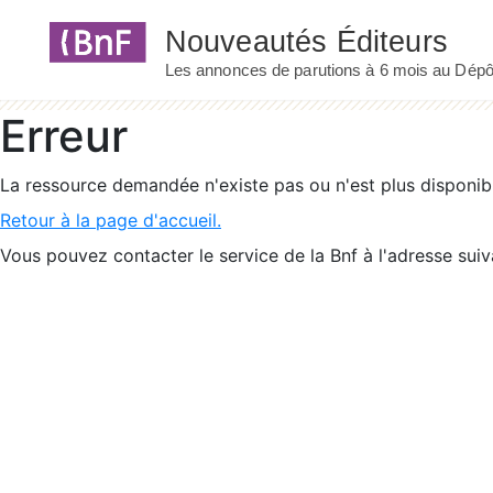
Panneau de gestion des cookies
Erreur
La ressource demandée n'existe pas ou n'est plus disponib
Retour à la page d'accueil.
Vous pouvez contacter le service de la Bnf à l'adresse suiv