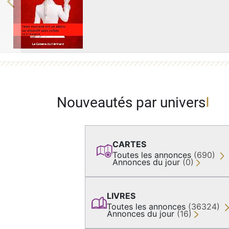
Previous
Nouveautés par univers
CARTES
Toutes les annonces
(690)
Annonces du jour
(0)
LIVRES
Toutes les annonces
(36324)
Annonces du jour
(16)