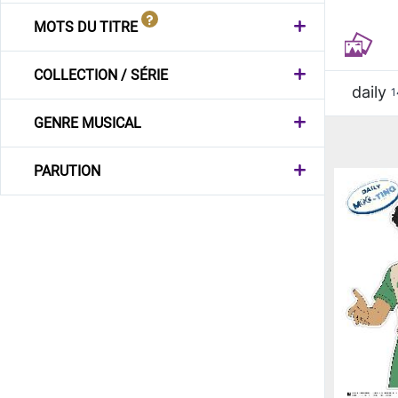
MOTS DU TITRE
COLLECTION / SÉRIE
daily
1
GENRE MUSICAL
PARUTION