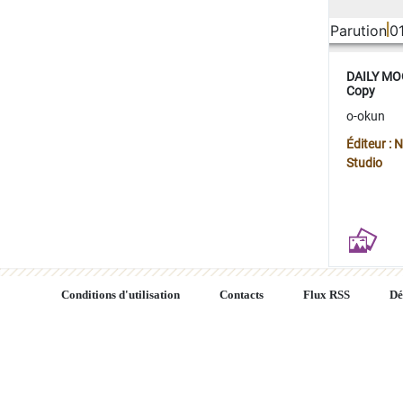
Parution
0
DAILY MOO
Copy
o-okun
Éditeur :
Studio
Conditions d'utilisation
Contacts
Flux RSS
Dé