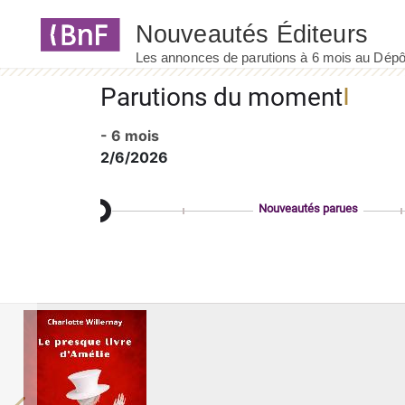
Panneau de gestion des cookies
Parutions du moment
- 6 mois
2/6/2026
Nouveautés parues