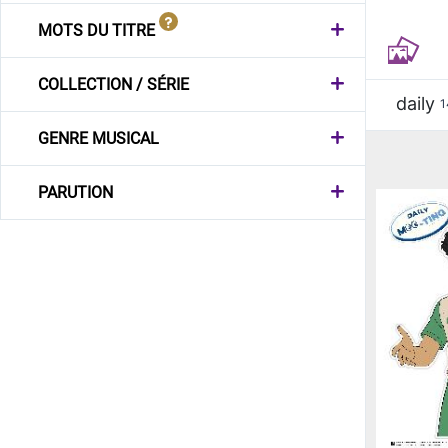
MOTS DU TITRE
COLLECTION / SÉRIE
daily
1
GENRE MUSICAL
PARUTION