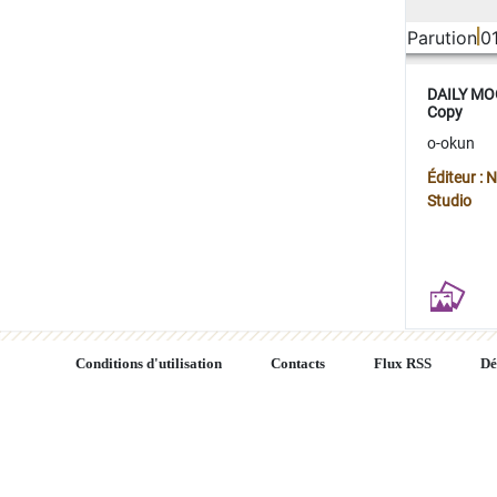
Parution
0
DAILY MOO
Copy
o-okun
Éditeur :
Studio
Conditions d'utilisation
Contacts
Flux RSS
Dé