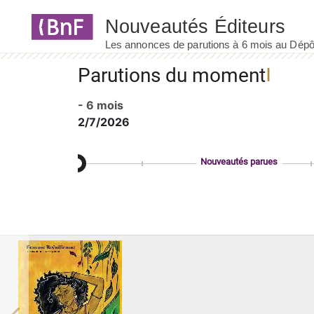
Panneau de gestion des cookies
Parutions du moment
- 6 mois
2/7/2026
Nouveautés parues