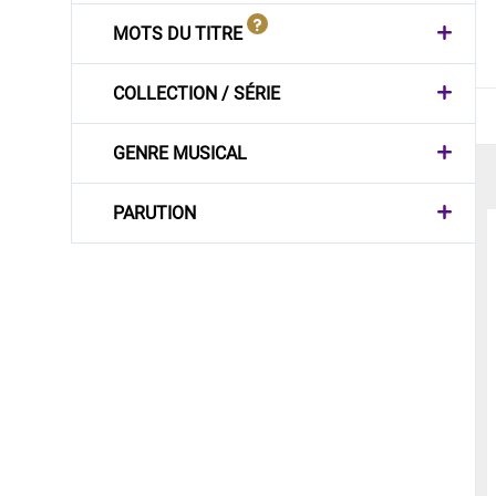
MOTS DU TITRE
COLLECTION / SÉRIE
GENRE MUSICAL
PARUTION