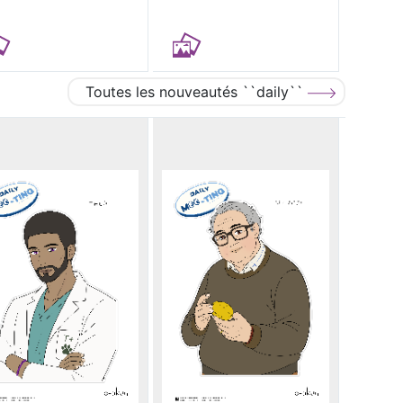
Toutes les nouveautés ``daily``