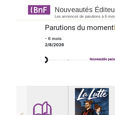
Panneau de gestion des cookies
Parutions du moment
- 6 mois
2/8/2026
Nouveautés paru