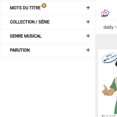
MOTS DU TITRE
COLLECTION / SÉRIE
daily
1
GENRE MUSICAL
PARUTION