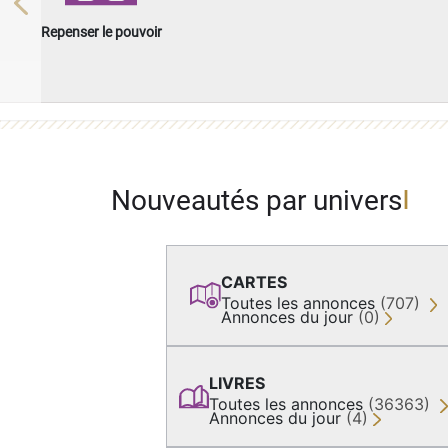
Previous
Repenser le pouvoir
Nouveautés par univers
CARTES
Toutes les annonces
(707)
Annonces du jour
(0)
LIVRES
Toutes les annonces
(36363)
Annonces du jour
(4)