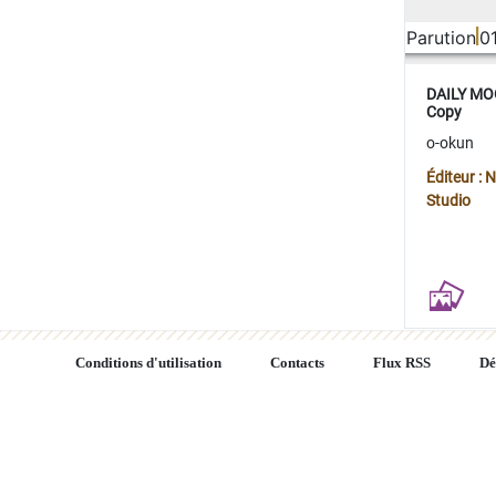
Parution
0
DAILY MOO
Copy
o-okun
Éditeur :
Studio
Conditions d'utilisation
Contacts
Flux RSS
Dé