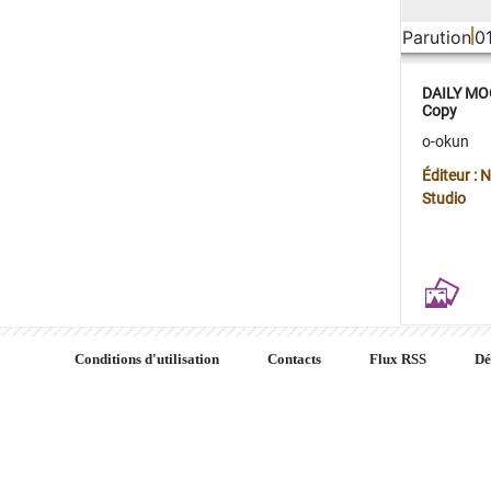
Parution
0
DAILY MOO
Copy
o-okun
Éditeur :
Studio
Conditions d'utilisation
Contacts
Flux RSS
Dé