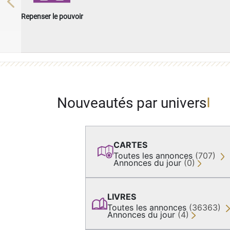
Previous
Repenser le pouvoir
Nouveautés par univers
CARTES
Toutes les annonces
(707)
Annonces du jour
(0)
LIVRES
Toutes les annonces
(36363)
Annonces du jour
(4)