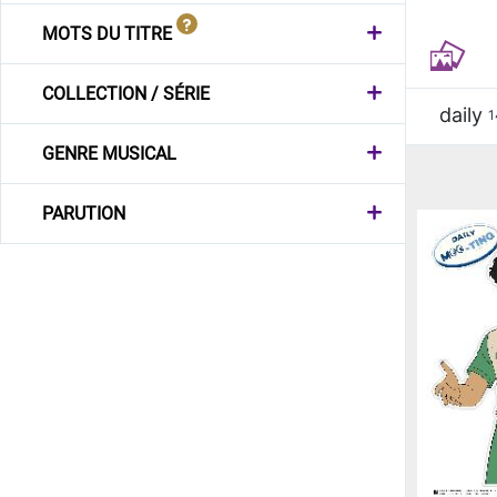
MOTS DU TITRE
COLLECTION / SÉRIE
daily
1
GENRE MUSICAL
PARUTION