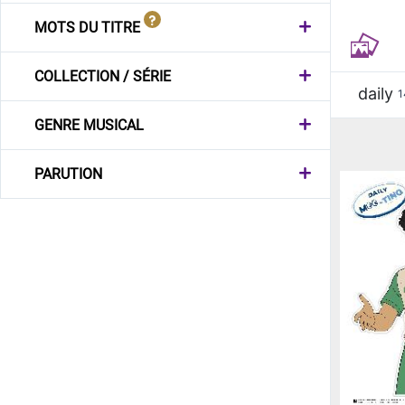
MOTS DU TITRE
COLLECTION / SÉRIE
daily
1
GENRE MUSICAL
PARUTION