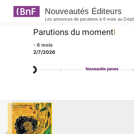
Panneau de gestion des cookies
Parutions du moment
- 6 mois
2/7/2026
Nouveautés parues