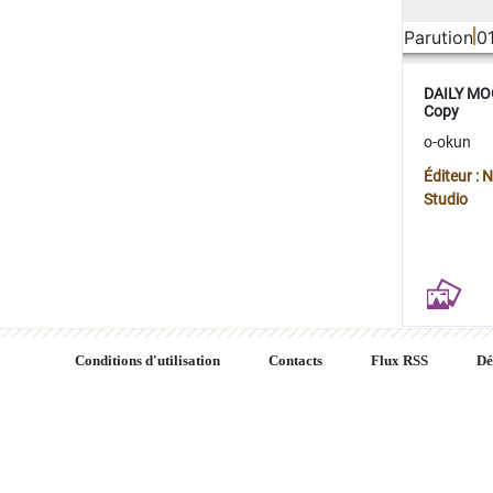
Parution
0
DAILY MOO
Copy
o-okun
Éditeur :
Studio
Conditions d'utilisation
Contacts
Flux RSS
Dé