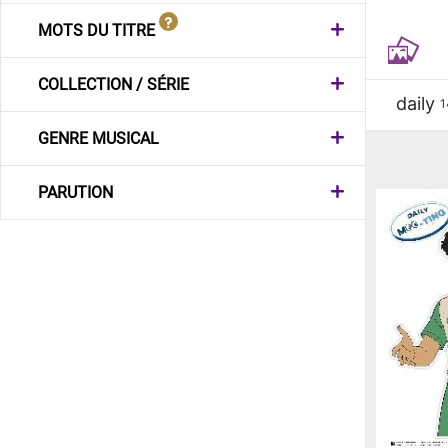
MOTS DU TITRE
COLLECTION / SÉRIE
daily
1
GENRE MUSICAL
PARUTION