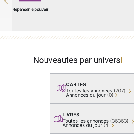
Previous
Repenser le pouvoir
Nouveautés par univers
CARTES
Toutes les annonces
(707)
Annonces du jour
(0)
LIVRES
Toutes les annonces
(36363)
Annonces du jour
(4)