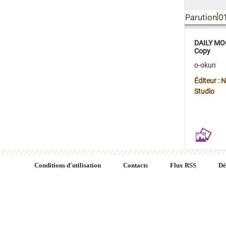
Parution
0
DAILY MOO
Copy
o-okun
Éditeur :
Studio
Conditions d'utilisation
Contacts
Flux RSS
Dé