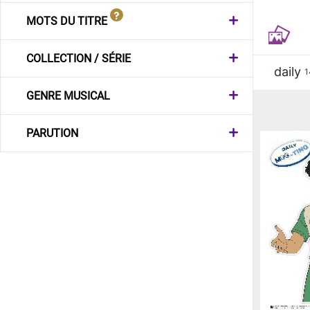
MOTS DU TITRE
COLLECTION / SÉRIE
daily
1
GENRE MUSICAL
PARUTION