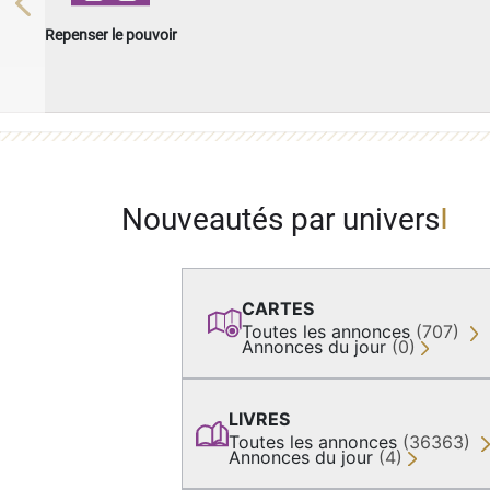
Previous
Repenser le pouvoir
Nouveautés par univers
CARTES
Toutes les annonces
(707)
Annonces du jour
(0)
LIVRES
Toutes les annonces
(36363)
Annonces du jour
(4)