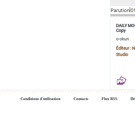
Parution
0
DAILY MOO
Copy
o-okun
Éditeur :
Studio
Conditions d'utilisation
Contacts
Flux RSS
Dé