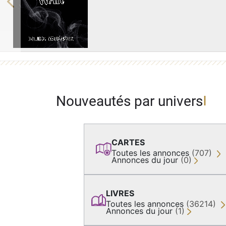
Previous
Nouveautés par univers
CARTES
Toutes les annonces
(707)
Annonces du jour
(0)
LIVRES
Toutes les annonces
(36214)
Annonces du jour
(1)