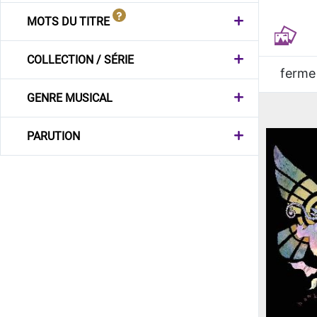
MOTS DU TITRE
COLLECTION / SÉRIE
ferme
GENRE MUSICAL
PARUTION