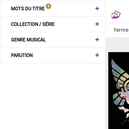
MOTS DU TITRE
COLLECTION / SÉRIE
ferme
GENRE MUSICAL
PARUTION