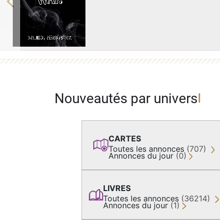
Previous
Nouveautés par univers
CARTES
Toutes les annonces
(707)
Annonces du jour
(0)
LIVRES
Toutes les annonces
(36214)
Annonces du jour
(1)