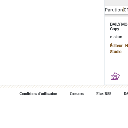
Parution
0
DAILY MOO
Copy
o-okun
Éditeur :
Studio
Conditions d'utilisation
Contacts
Flux RSS
Dé