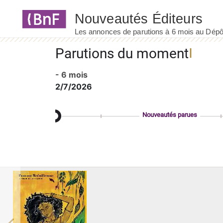
Panneau de gestion des cookies
Parutions du moment
- 6 mois
2/7/2026
Nouveautés parues