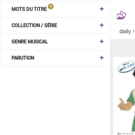
MOTS DU TITRE
COLLECTION / SÉRIE
daily
1
GENRE MUSICAL
PARUTION