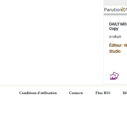
Parution
0
DAILY MOO
Copy
o-okun
Éditeur :
Studio
Conditions d'utilisation
Contacts
Flux RSS
Dé