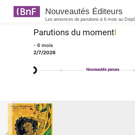
Panneau de gestion des cookies
Parutions du moment
- 6 mois
2/7/2026
Nouveautés parues