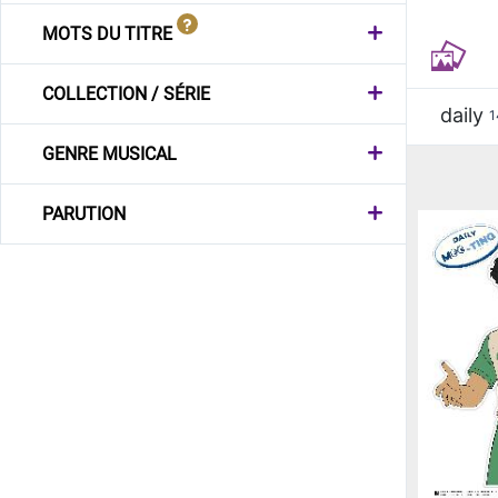
MOTS DU TITRE
COLLECTION / SÉRIE
daily
1
GENRE MUSICAL
PARUTION