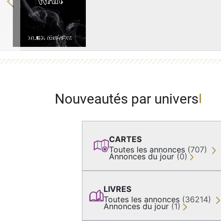
Previous
Nouveautés par univers
CARTES
Toutes les annonces
(707)
Annonces du jour
(0)
LIVRES
Toutes les annonces
(36214)
Annonces du jour
(1)