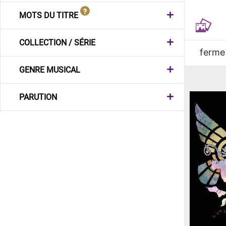
MOTS DU TITRE
COLLECTION / SÉRIE
ferme
GENRE MUSICAL
PARUTION