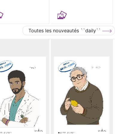
Toutes les nouveautés ``daily``