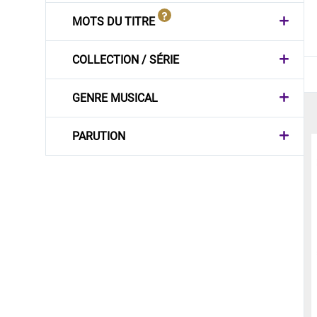
MOTS DU TITRE
COLLECTION / SÉRIE
GENRE MUSICAL
PARUTION