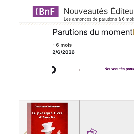
Panneau de gestion des cookies
Parutions du moment
- 6 mois
2/6/2026
Nouveautés paru